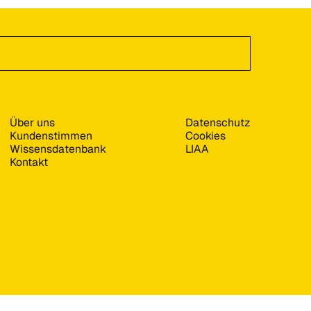
Über uns
Datenschutz
Kundenstimmen
Cookies
Wissensdatenbank
LIAA
Kontakt