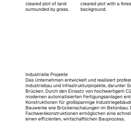
Industrielle Projekte
Das Unternehmen entwickelt und realisiert profes
Industriebau und Infrastrukturprojekte, darunter 
Brücken. Durch den Einsatz von hochwertigem C
modernen automatisierten Fertigungsanlagen ent
Konstruktionen für großspannige Industriegebäu
Bauwerke wie Brückenschalungen im Betonbau. Die
Fachwerkkonstruktionen ermöglichen eine schnel
einen effizienten, wirtschaftlichen Bauprozess.