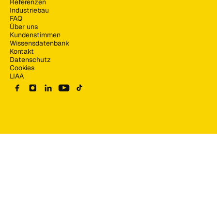
Referenzen
Industriebau
FAQ
Über uns
Kundenstimmen
Wissensdatenbank
Kontakt
Datenschutz
Cookies
LIAA