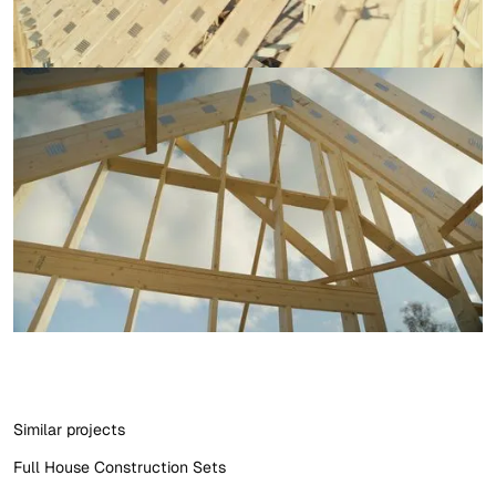
Similar projects
Full House Construction Sets